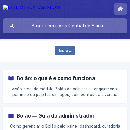
Bolão
Bolão: o que é e como funciona
Visão geral do módulo Bolão de palpites — engajamento
por meio de palpites em jogos, com pontos de diversão
(não valem dinheiro).
Bolão — Guia do administrador
Como gerenciar o Bolão pelo painel: dashboard, curadoria