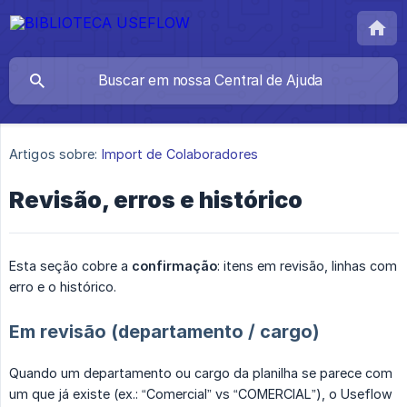
Artigos sobre:
Import de Colaboradores
Revisão, erros e histórico
Esta seção cobre a
confirmação
: itens em revisão, linhas com
erro e o histórico.
Em revisão (departamento / cargo)
Quando um departamento ou cargo da planilha se parece com
um que já existe (ex.: “Comercial” vs “COMERCIAL”), o Useflow