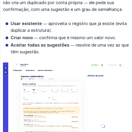
não cria um duplicado por conta própria — ele pede sua
confirmação, com uma sugestão e um grau de semelhança.
Usar existente
— aproveita o registro que já existe (evita
duplicar a estrutura).
Criar novo
— confirma que é mesmo um valor novo.
Aceitar todas as sugestões
— resolve de uma vez as que
têm sugestão.