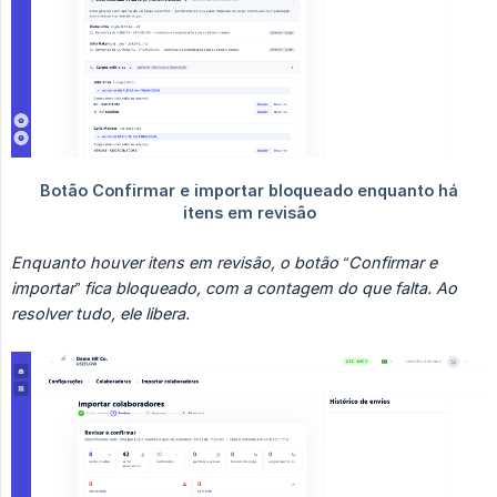
Enquanto houver itens em revisão, o botão “Confirmar e 
importar” fica bloqueado, com a contagem do que falta. Ao 
resolver tudo, ele libera.