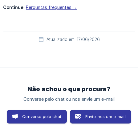
Continue:
Perguntas frequentes →
Atualizado em: 17/06/2026
Não achou o que procura?
Converse pelo chat ou nos envie um e-mail
Converse pelo chat
Envie-nos um e-mail