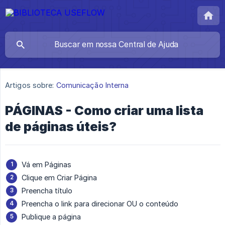
Artigos sobre:
Comunicação Interna
PÁGINAS - Como criar uma lista
de páginas úteis?
Vá em Páginas
Clique em Criar Página
Preencha título
Preencha o link para direcionar OU o conteúdo
Publique a página