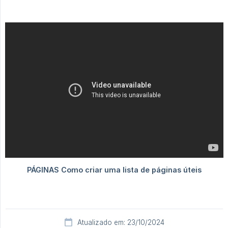
Atualizado em: 23/10/2024