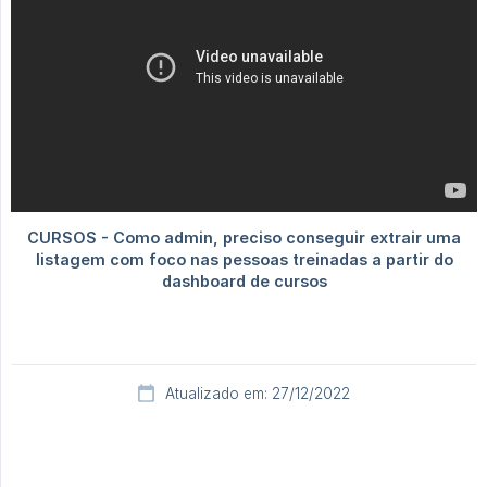
Atualizado em: 27/12/2022