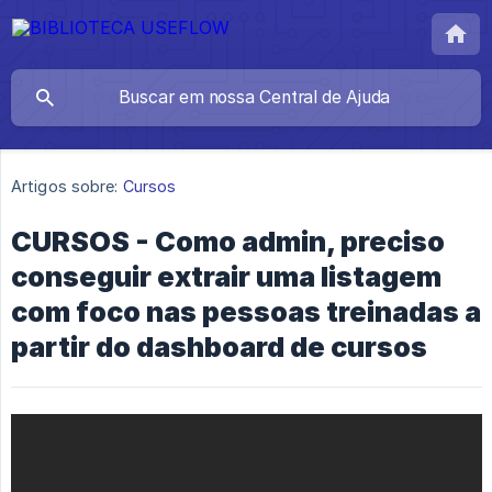
Artigos sobre:
Cursos
CURSOS - Como admin, preciso
conseguir extrair uma listagem
com foco nas pessoas treinadas a
partir do dashboard de cursos