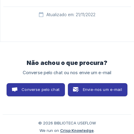
Atualizado em: 21/11/2022
Não achou o que procura?
Converse pelo chat ou nos envie um e-mail
Converse pelo chat
Envie-nos um e-mail
© 2026 BIBLIOTECA USEFLOW
We run on
Crisp Knowledge
.