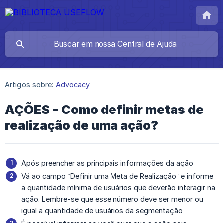
Artigos sobre:
Advocacy
AÇÕES - Como definir metas de
realização de uma ação?
Após preencher as principais informações da ação
Vá ao campo “Definir uma Meta de Realização” e informe
a quantidade mínima de usuários que deverão interagir na
ação. Lembre-se que esse número deve ser menor ou
igual a quantidade de usuários da segmentação