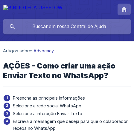
Artigos sobre:
Advocacy
AÇÕES - Como criar uma ação
Enviar Texto no WhatsApp?
Preencha as principais informações
Selecione a rede social WhatsApp
Selecione a interação Enviar Texto
Escreva a mensagem que deseja para que o colaborador
receba no WhatsApp