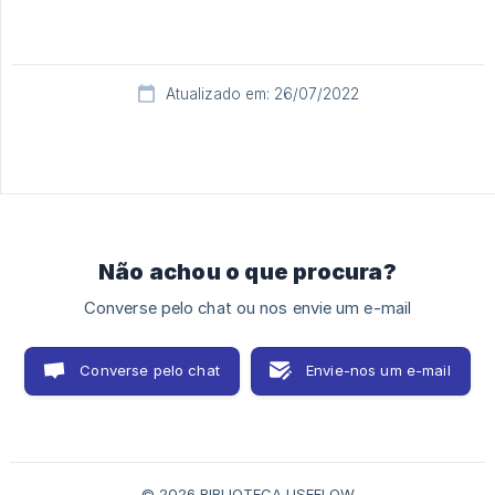
Atualizado em: 26/07/2022
Não achou o que procura?
Converse pelo chat ou nos envie um e-mail
Converse pelo chat
Envie-nos um e-mail
© 2026 BIBLIOTECA USEFLOW