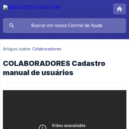
Artigos sobre:
Colaboradores
COLABORADORES Cadastro
manual de usuários