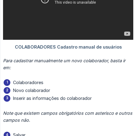
Para cadastrar manualmente um novo colaborador, basta ir 
em:
Colaboradores
Novo colaborador
Inserir as informações do colaborador
Note que existem campos obrigatórios com asterisco e outros 
campos não.
Salvar