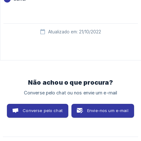
Atualizado em: 21/10/2022
Não achou o que procura?
Converse pelo chat ou nos envie um e-mail
Converse pelo chat
Envie-nos um e-mail