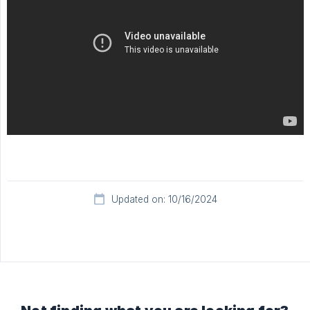
Updated on: 10/16/2024