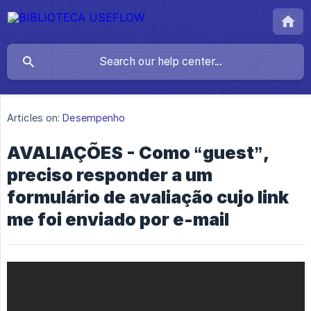
Articles on:
Desempenho
AVALIAÇÕES - Como “guest”,
preciso responder a um
formulário de avaliação cujo link
me foi enviado por e-mail