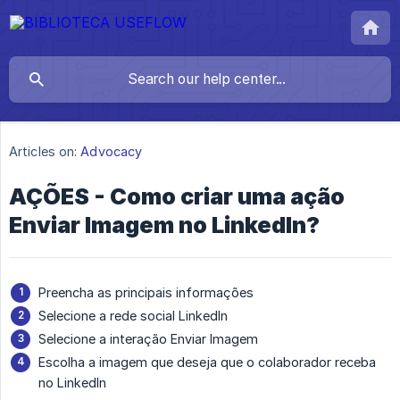
Articles on:
Advocacy
AÇÕES - Como criar uma ação
Enviar Imagem no LinkedIn?
Preencha as principais informações
Selecione a rede social LinkedIn
Selecione a interação Enviar Imagem
Escolha a imagem que deseja que o colaborador receba
no LinkedIn